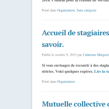
Posté dans
Organisation
,
Sans catégorie
Accueil de stagiaires
savoir.
Publié le
octobre 9, 2015
par
Catherine Margere
Si vous envisagez de recourir à des stagia
strictes. Voici quelques repères.
Lire la s
Posté dans
Organisation
Mutuelle collective 