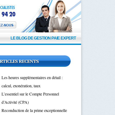
t
LE BLOG DE GESTION PAIE EXPERT
RTICLES RECENTS
Les heures supplémentaires en détail :
calcul, exonération, taux
L’essentiel sur le Compte Personnel
d’Activité (CPA)
Reconduction de la prime exceptionnelle