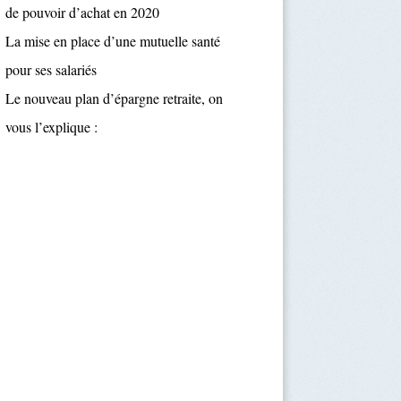
de pouvoir d’achat en 2020
La mise en place d’une mutuelle santé
pour ses salariés
Le nouveau plan d’épargne retraite, on
vous l’explique :