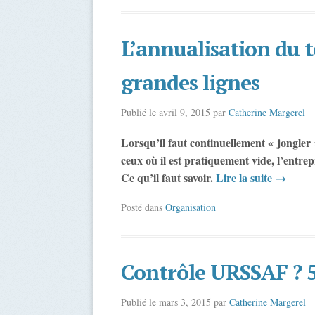
L’annualisation du t
grandes lignes
Publié le
avril 9, 2015
par
Catherine Margerel
Lorsqu’il faut continuellement « jongler
ceux où il est pratiquement vide, l’entrep
Ce qu’il faut savoir.
Lire la suite
→
Posté dans
Organisation
Contrôle URSSAF ? 5
Publié le
mars 3, 2015
par
Catherine Margerel