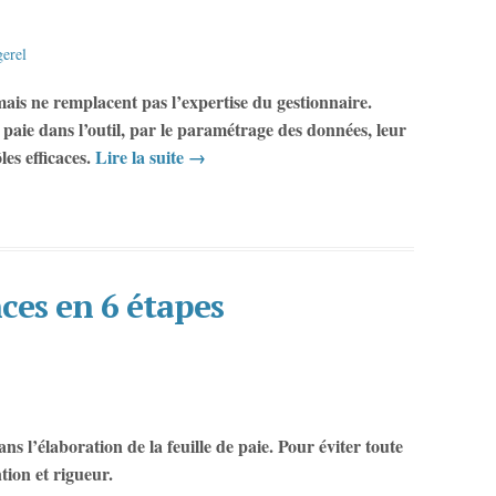
erel
 mais ne remplacent pas l’expertise du gestionnaire.
 paie dans l’outil, par le paramétrage des données, leur
les efficaces.
Lire la suite
→
ces en 6 étapes
s l’élaboration de la feuille de paie. Pour éviter toute
ntion et rigueur.