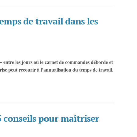
emps de travail dans les
 » entre les jours où le carnet de commandes déborde et
rise peut recourir à l’annualisation du temps de travail.
 conseils pour maîtriser