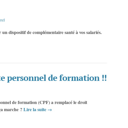
rel
un dispositif de complémentaire santé à vos salariés.
 personnel de formation !!
sonnel de formation (CPF) a remplacé le droit
 ça marche ?
Lire la suite
→