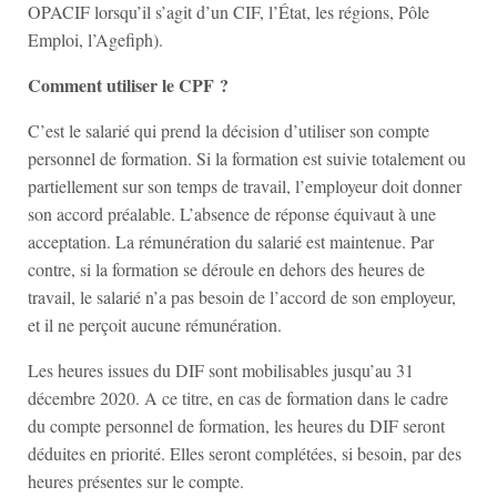
OPACIF lorsqu’il s’agit d’un CIF, l’État, les régions, Pôle
Emploi, l’Agefiph).
Comment utiliser le CPF ?
C’est le salarié qui prend la décision d’utiliser son compte
personnel de formation. Si la formation est suivie totalement ou
partiellement sur son temps de travail, l’employeur doit donner
son accord préalable. L’absence de réponse équivaut à une
acceptation. La rémunération du salarié est maintenue. Par
contre, si la formation se déroule en dehors des heures de
travail, le salarié n’a pas besoin de l’accord de son employeur,
et il ne perçoit aucune rémunération.
Les heures issues du DIF sont mobilisables jusqu’au 31
décembre 2020. A ce titre, en cas de formation dans le cadre
du compte personnel de formation, les heures du DIF seront
déduites en priorité. Elles seront complétées, si besoin, par des
heures présentes sur le compte.