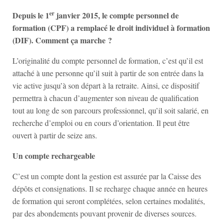
er
Depuis le 1
janvier 2015, le compte personnel de
formation (CPF) a remplacé le droit individuel à formation
(DIF). Comment ça marche ?
L’originalité du compte personnel de formation, c’est qu’il est
attaché à une personne qu’il suit à partir de son entrée dans la
vie active jusqu’à son départ à la retraite. Ainsi, ce dispositif
permettra à chacun d’augmenter son niveau de qualification
tout au long de son parcours professionnel, qu’il soit salarié, en
recherche d’emploi ou en cours d’orientation. Il peut être
ouvert à partir de seize ans.
Un compte rechargeable
C’est un compte dont la gestion est assurée par la Caisse des
dépôts et consignations. Il se recharge chaque année en heures
de formation qui seront complétées, selon certaines modalités,
par des abondements pouvant provenir de diverses sources.