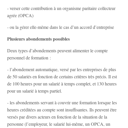
- verser cette contribution à un organisme paritaire collecteur
agrée (OPCA)
- ou la gérer elle-même dans le cas d’un accord d’entreprise
Plusieurs abondements possibles
Deux types d’abondements peuvent alimenter le compte
personnel de formation :
- l’abondement automatique, versé par les entreprises de plus
de 50 salariés en fonction de certains critères très précis. Il est
de 100 heures pour un salarié à temps complet, et 130 heures
pour un salarié à temps partiel.
- les abondements servant à couvrir une formation lorsque les
heures créditées au compte sont insuffisantes. Ils peuvent être
versés par divers acteurs en fonction de la situation de la
personne (l’employeur, le salarié lui-même, un OPCA, un