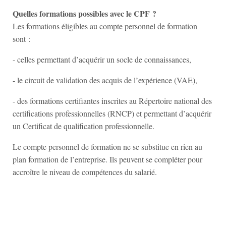
Quelles formations possibles avec le CPF ?
Les formations éligibles au compte personnel de formation
sont :
- celles permettant d’acquérir un socle de connaissances,
- le circuit de validation des acquis de l’expérience (VAE),
- des formations certifiantes inscrites au Répertoire national des
certifications professionnelles (RNCP) et permettant d’acquérir
un Certificat de qualification professionnelle.
Le compte personnel de formation ne se substitue en rien au
plan formation de l’entreprise. Ils peuvent se compléter pour
accroître le niveau de compétences du salarié.