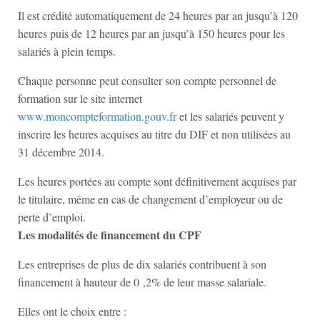
Il est crédité automatiquement de 24 heures par an jusqu’à 120
heures puis de 12 heures par an jusqu’à 150 heures pour les
salariés à plein temps.
Chaque personne peut consulter son compte personnel de
formation sur le site internet
www.moncompteformation.gouv.fr
et les salariés peuvent y
inscrire les heures acquises au titre du DIF et non utilisées au
31 décembre 2014.
Les heures portées au compte sont définitivement acquises par
le titulaire, même en cas de changement d’employeur ou de
perte d’emploi.
Les modalités de financement du CPF
Les entreprises de plus de dix salariés contribuent à son
financement à hauteur de 0 ,2% de leur masse salariale.
Elles ont le choix entre :