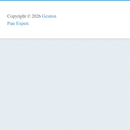
Copyright © 2026
Gestion
Paie Expert
.