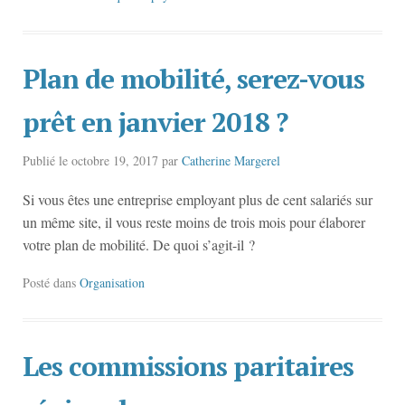
Plan de mobilité, serez-vous
prêt en janvier 2018 ?
Publié le
octobre 19, 2017
par
Catherine Margerel
Si vous êtes une entreprise employant plus de cent salariés sur
un même site, il vous reste moins de trois mois pour élaborer
votre plan de mobilité. De quoi s’agit-il ?
Posté dans
Organisation
Les commissions paritaires