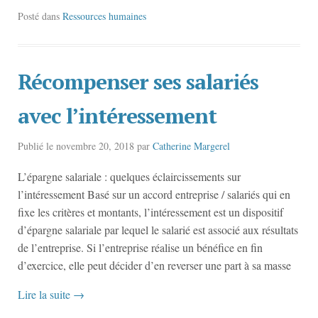
Posté dans
Ressources humaines
Récompenser ses salariés
avec l’intéressement
Publié le
novembre 20, 2018
par
Catherine Margerel
L’épargne salariale : quelques éclaircissements sur
l’intéressement Basé sur un accord entreprise / salariés qui en
fixe les critères et montants, l’intéressement est un dispositif
d’épargne salariale par lequel le salarié est associé aux résultats
de l’entreprise. Si l’entreprise réalise un bénéfice en fin
d’exercice, elle peut décider d’en reverser une part à sa masse
Lire la suite
→