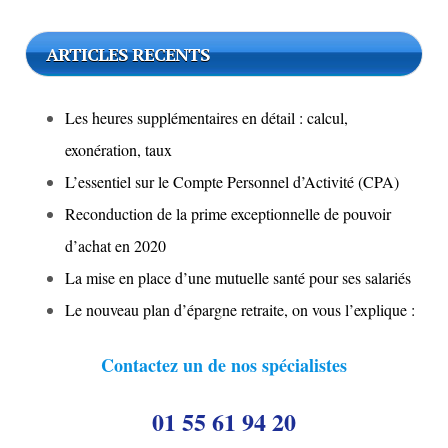
ARTICLES RECENTS
Les heures supplémentaires en détail : calcul,
exonération, taux
L’essentiel sur le Compte Personnel d’Activité (CPA)
Reconduction de la prime exceptionnelle de pouvoir
d’achat en 2020
La mise en place d’une mutuelle santé pour ses salariés
Le nouveau plan d’épargne retraite, on vous l’explique :
Contactez un de nos spécialistes
01 55 61 94 20