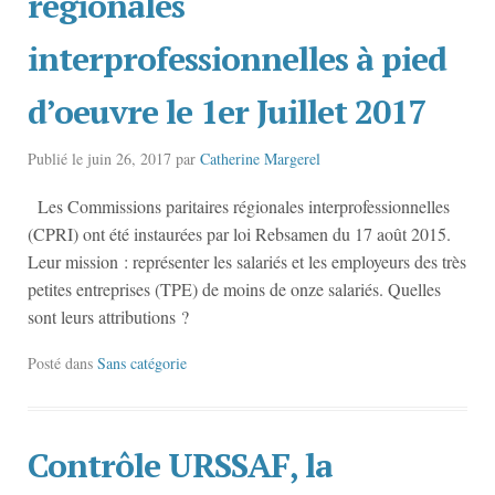
régionales
interprofessionnelles à pied
d’oeuvre le 1er Juillet 2017
Publié le
juin 26, 2017
par
Catherine Margerel
Les Commissions paritaires régionales interprofessionnelles
(CPRI) ont été instaurées par loi Rebsamen du 17 août 2015.
Leur mission : représenter les salariés et les employeurs des très
petites entreprises (TPE) de moins de onze salariés. Quelles
sont leurs attributions ?
Posté dans
Sans catégorie
Contrôle URSSAF, la