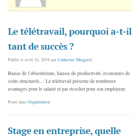
Le télétravail, pourquoi a-t-il
tant de succès ?
Publié le
avril 16, 2019
par
Catherine Margerel
Baisse de l’absentéisme, hausse de productivité, économies de
coûts structurels… Le télétravail présente de nombreux
avantages pour le salarié et par ricochet pour son employeur.
Posté dans
Organisation
Stage en entreprise, quelle