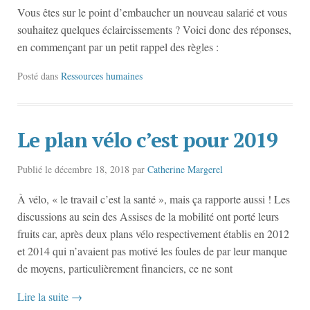
Vous êtes sur le point d’embaucher un nouveau salarié et vous
souhaitez quelques éclaircissements ? Voici donc des réponses,
en commençant par un petit rappel des règles :
Posté dans
Ressources humaines
Le plan vélo c’est pour 2019
Publié le
décembre 18, 2018
par
Catherine Margerel
À vélo, « le travail c’est la santé », mais ça rapporte aussi ! Les
discussions au sein des Assises de la mobilité ont porté leurs
fruits car, après deux plans vélo respectivement établis en 2012
et 2014 qui n’avaient pas motivé les foules de par leur manque
de moyens, particulièrement financiers, ce ne sont
Lire la suite
→