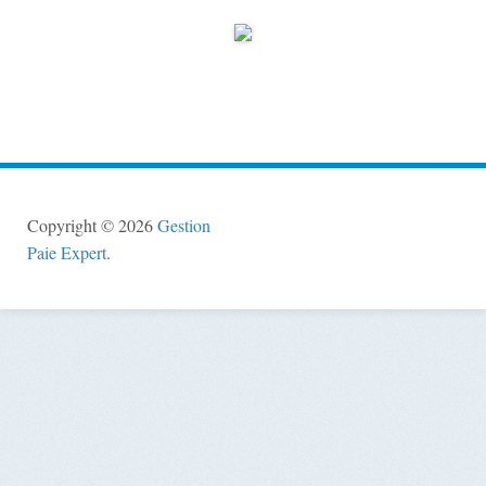
Copyright © 2026
Gestion
Paie Expert
.