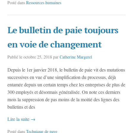
Posté dans
Ressources humaines
Le bulletin de paie toujours
en voie de changement
Publié le
octobre 25, 2018
par
Catherine Margerel
Depuis le 1er janvier 2018, le bulletin de paie vit des mutations
successives en vue d’une simplification du processus, déjà
entamée depuis un certain temps chez les entreprises de plus de
300 employés et désormais généralisée. On note ces derniers
mois la suppression de pas moins de la moitié des lignes des
bulletins et des
Lire la suite
→
Posté dans
Technique de paye