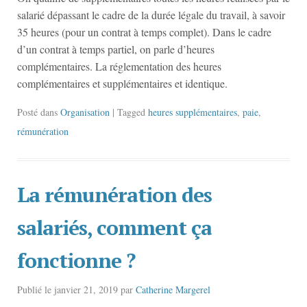
salarié dépassant le cadre de la durée légale du travail, à savoir
35 heures (pour un contrat à temps complet). Dans le cadre
d’un contrat à temps partiel, on parle d’heures
complémentaires. La réglementation des heures
complémentaires et supplémentaires et identique.
Posté dans
Organisation
| Tagged
heures supplémentaires
,
paie
,
rémunération
La rémunération des
salariés, comment ça
fonctionne ?
Publié le
janvier 21, 2019
par
Catherine Margerel