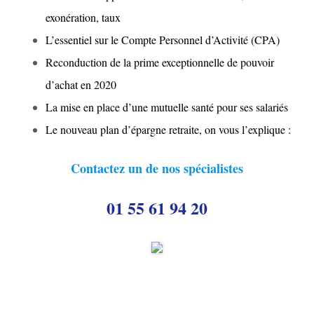
exonération, taux
L’essentiel sur le Compte Personnel d’Activité (CPA)
Reconduction de la prime exceptionnelle de pouvoir
d’achat en 2020
La mise en place d’une mutuelle santé pour ses salariés
Le nouveau plan d’épargne retraite, on vous l’explique :
Contactez un de nos spécialistes
01 55 61 94 20