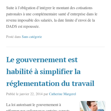
Suite à l’obligation d’intégrer le montant des cotisations
patronales à une complémentaire santé d’entreprise dans le
revenu imposable des salariés, la date limite d’envoi de la
DADS est repoussée.
Posté dans
Sans catégorie
Le gouvernement est
habilité à simplifier la
réglementation du travail
Publié le
janvier 22, 2014
par
Catherine Margerel
La loi autorisant le gouvernement à
réformer par ordonnance certains aspects