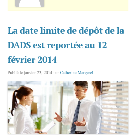
La date limite de dépôt de la
DADS est reportée au 12
février 2014
Publié le
janvier 23, 2014
par
Catherine Margerel