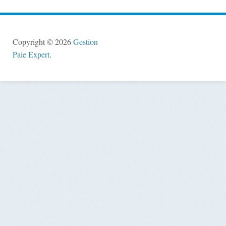
Copyright © 2026
Gestion
Paie Expert
.