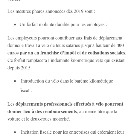
Les mesures phares annoncées dès 2019 sont :
Un forfait mobilité durable pour les employés :
Les employeurs pourront contribuer aux frais de déplacement
400
domicile-travail à vélo de leurs salariés jusqu’à hauteur de
euros par an en franchise d’impôt et de cotisations sociales
.
Ce forfait remplacera l’indemnité kilométrique vélo qui existait
depuis 2015.
Introduction du vélo dans le barème kilométrique
fiscal :
déplacements professionnels effectués à vélo pourront
Les
donner lieu à des remboursements
, au même titre que la
voiture et le deux-roues motorisé.
Incitation fiscale pour les entreprises qui créeraient leur