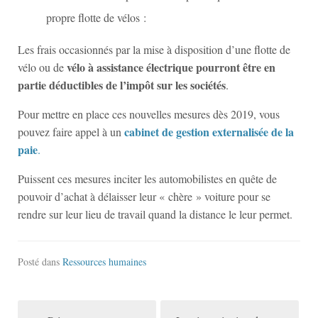
propre flotte de vélos :
Les frais occasionnés par la mise à disposition d’une flotte de
vélo à assistance électrique pourront être en
vélo ou de
partie déductibles de l’impôt sur les sociétés
.
Pour mettre en place ces nouvelles mesures dès 2019, vous
cabinet de gestion externalisée de la
pouvez faire appel à un
paie
.
Puissent ces mesures inciter les automobilistes en quête de
pouvoir d’achat à délaisser leur « chère » voiture pour se
rendre sur leur lieu de travail quand la distance le leur permet.
Posté dans
Ressources humaines