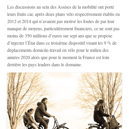
Les discussions au sein des Assises de la mobilité ont porté
leurs fruits car, après deux plans vélo respectivement établis en
2012 et 2014 qui n’avaient pas motivé les foules de par leur
manque de moyens, particulièrement financiers, ce ne sont pas
moins de 350 millions d’euros sur sept ans que se propose
d’injecter l’État dans ce troisième dispositif visant les 9 % de
déplacements domicile-travail en vélo pour le milieu des
années 2020 alors que pour le moment la France est loin
derrière les pays leaders dans le domaine.