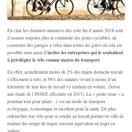
En clair les chantiers annoncés dès cette fin d’année 2018 sont
d’assurer toujours plus la continuité des pistes cyclables, de
construire des garages à vélos dans toutes les gares où cela est
inciter les entreprises qui le souhaitent
possible mais aussi d’
à privilégier le vélo comme moyen de transport
.
En effet, actuellement moins de 2% des trajets domicile-travail
s’effectuent à vélo, et 58% des salariés vivant à moins d’un
kilomètre de leur lieu de travail s’y rendent en voiture. (Selon
une étude de l’INSEE effectuée en 2017). La « petite reine » a
pourtant tout pour plaire : c’est un mode de transport
écologique, économique et excellent pour la santé. De plus,
enfourcher son vélo pour se rendre au travail permet en ville de
réaliser des temps de trajets souvent équivalent au trajet en
voiture.