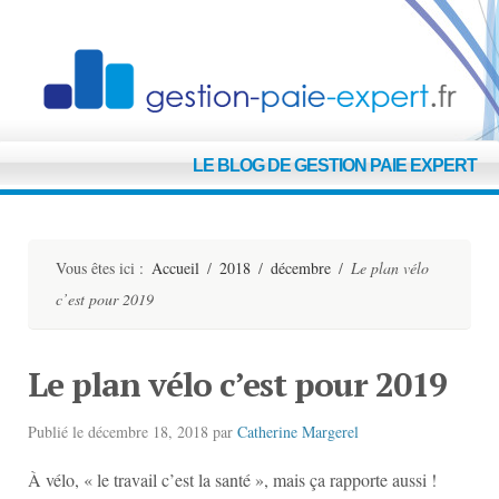
G
LE BLOG DE GESTION PAIE EXPERT
E
Vous êtes ici :
Accueil
/
2018
/
décembre
/
Le plan vélo
c’est pour 2019
Le plan vélo c’est pour 2019
Publié le
décembre 18, 2018
par
Catherine Margerel
À vélo, « le travail c’est la santé », mais ça rapporte aussi !