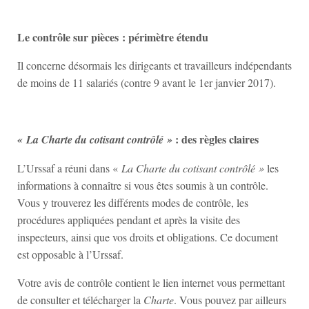
Le contrôle sur pièces : périmètre étendu
Il concerne désormais les dirigeants et travailleurs indépendants
de moins de 11 salariés (contre 9 avant le 1er janvier 2017).
: des règles claires
« La Charte du cotisant contrôlé »
L’Urssaf a réuni dans «
La Charte du cotisant contrôlé »
les
informations à connaître si vous êtes soumis à un contrôle.
Vous y trouverez les différents modes de contrôle, les
procédures appliquées pendant et après la visite des
inspecteurs, ainsi que vos droits et obligations. Ce document
est opposable à l’Urssaf.
Votre avis de contrôle contient le lien internet vous permettant
de consulter et télécharger la
Charte
. Vous pouvez par ailleurs