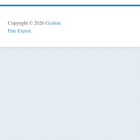
Copyright © 2026
Gestion
Paie Expert
.