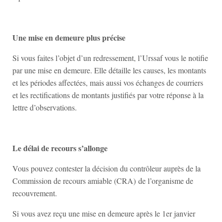
Une mise en demeure plus précise
Si vous faites l’objet d’un redressement, l’Urssaf vous le notifie
par une mise en demeure. Elle détaille les causes, les montants
et les périodes affectées, mais aussi vos échanges de courriers
et les rectifications de montants justifiés par votre réponse à la
lettre d’observations.
Le délai de recours s’allonge
Vous pouvez contester la décision du contrôleur auprès de la
Commission de recours amiable (CRA) de l’organisme de
recouvrement.
Si vous avez reçu une mise en demeure après le 1er janvier