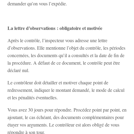
demander qu’on vous l’expédie.
La lettre d’observations : obligatoire et motivée
Après le contrôle, l’inspecteur vous adresse une lettre
d’observations. Elle mentionne l’objet du contrôle, les périodes
concernées, les documents qu’il a consultés et la date de fin de
la procédure. A défaut de ce document, le contrôle peut être
déclaré nul.
Le contrôleur doit détailler et motiver chaque point de
redressement, indiquer le montant demandé, le mode de calcul
et les pénalités éventuelles.
Vous avez 30 jours pour répondre. Procédez point par point, en
ajoutant, le cas échéant, des documents complémentaires pour
étayer vos arguments. Le contrôleur est alors obligé de vous
répondre à son tour.