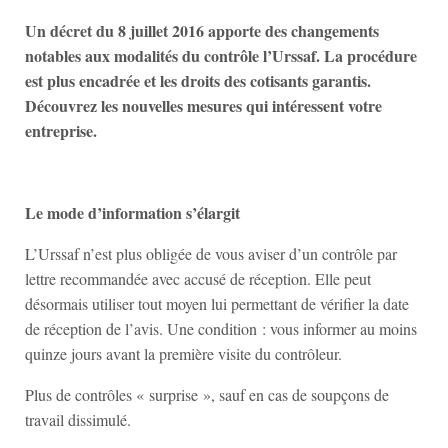
Un décret du 8 juillet 2016 apporte des changements
notables aux modalités du contrôle l’Urssaf. La procédure
est plus encadrée et les droits des cotisants garantis.
Découvrez les nouvelles mesures qui intéressent votre
entreprise.
Le mode d’information s’élargit
L’Urssaf n’est plus obligée de vous aviser d’un contrôle par
lettre recommandée avec accusé de réception. Elle peut
désormais utiliser tout moyen lui permettant de vérifier la date
de réception de l’avis. Une condition : vous informer au moins
quinze jours avant la première visite du contrôleur.
Plus de contrôles « surprise », sauf en cas de soupçons de
travail dissimulé.