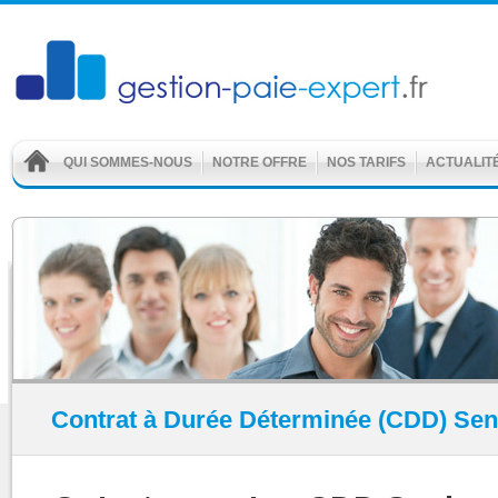
QUI SOMMES-NOUS
NOTRE OFFRE
NOS TARIFS
ACTUALIT
Contrat à Durée Déterminée (CDD) Sen