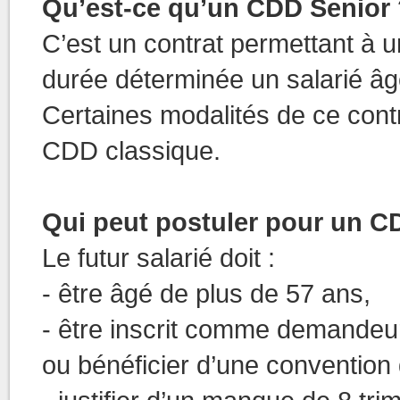
Qu’est-ce qu’un CDD Senior 
C’est un contrat permettant à 
durée déterminée un salarié âgé
Certaines modalités de ce contr
CDD classique.
Qui peut postuler pour un C
Le futur salarié doit :
- être âgé de plus de 57 ans,
- être inscrit comme demandeur
ou bénéficier d’une conventio