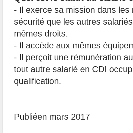
- Il exerce sa mission dans les
sécurité que les autres salariés
mêmes droits.
- Il accède aux mêmes équipemen
- Il perçoit une rémunération a
tout autre salarié en CDI occu
qualification.
Publiéen mars 2017