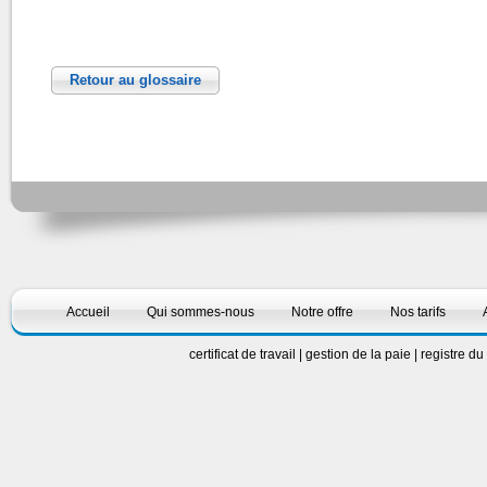
Retour au glossaire
Accueil
Qui sommes-nous
Notre offre
Nos tarifs
certificat de travail
|
gestion de la paie
|
registre d