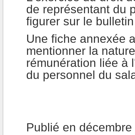
de représentant du 
figurer sur le bulleti
Une fiche annexée au
mentionner la nature
rémunération liée à l
du personnel du sala
Publié en décembre