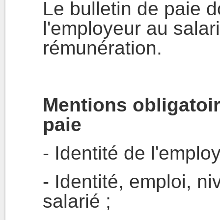
Le bulletin de paie d
l'employeur au salar
rémunération.
Mentions obligatoir
paie
- Identité de l'employ
- Identité, emploi, n
salarié ;