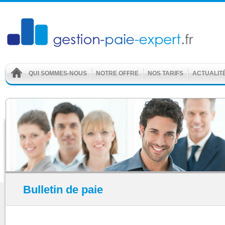
QUI SOMMES-NOUS
NOTRE OFFRE
NOS TARIFS
ACTUALIT
Bulletin de paie