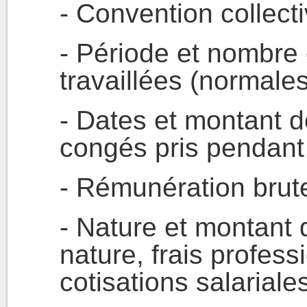
- Convention collecti
- Période et nombre 
travaillées (normale
- Dates et montant d
congés pris pendant 
- Rémunération brute
- Nature et montant
nature, frais profess
cotisations salariale