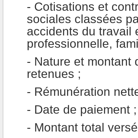
- Cotisations et cont
sociales classées pa
accidents du travail
professionnelle, famil
- Nature et montant 
retenues ;
- Rémunération nette
- Date de paiement ;
- Montant total versé