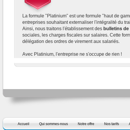
La formule "Platinium" est une formule "haut de ga
entreprises souhaitant externaliser l'intégralité du tr
Ainsi, nous traitons l'établissement des
bulletins de
sociales, les charges fiscales sur salaires. Cette for
délégation des ordres de virement aux salariés.
Avec Platinium, l'entreprise ne s'occupe de rien !
Accueil
Qui sommes-nous
Notre offre
Nos tarifs