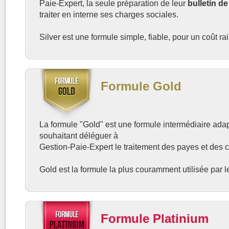
Paie-Expert, la seule préparation de leur
bulletin de
traiter en interne ses charges sociales.
Silver est une formule simple, fiable, pour un coût r
Formule Gold
La formule "Gold" est une formule intermédiaire ada
souhaitant déléguer à
Gestion-Paie-Expert le traitement des payes et des 
Gold est la formule la plus couramment utilisée par l
Formule Platinium