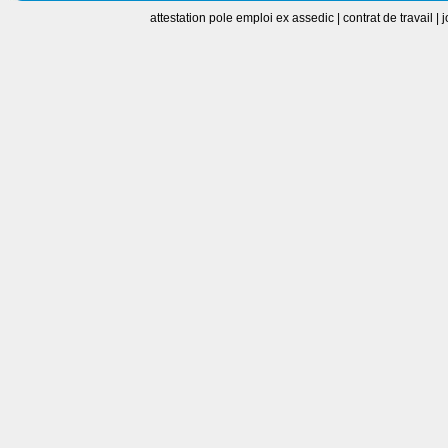
attestation pole emploi ex assedic
|
contrat de travail
|
j