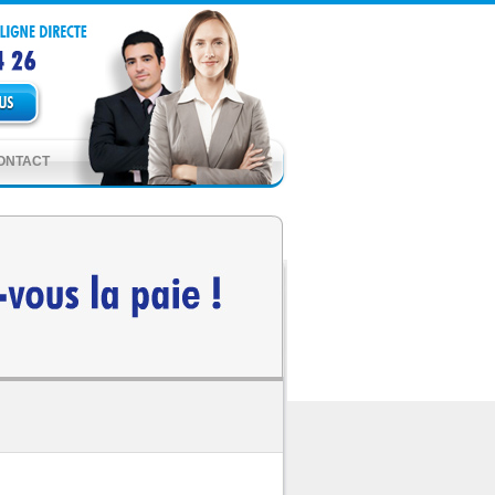
ONTACT