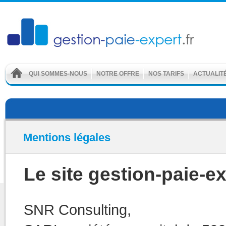
QUI SOMMES-NOUS
NOTRE OFFRE
NOS TARIFS
ACTUALIT
Mentions légales
Le site gestion-paie-exp
SNR Consulting,