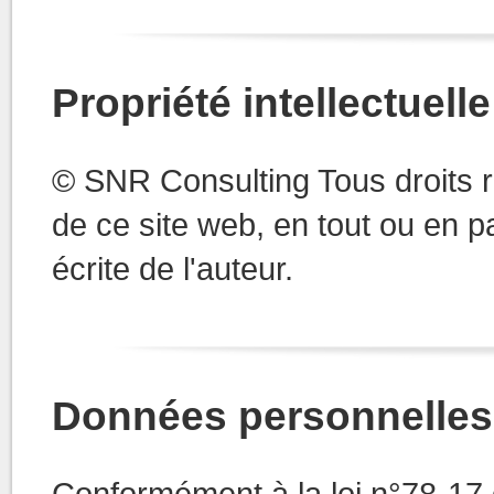
Propriété intellectuelle
© SNR Consulting Tous droits 
de ce site web, en tout ou en pa
écrite de l'auteur.
Données personnelles
Conformément à la loi n°78-17 d