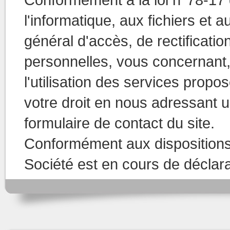
l'informatique, aux fichiers et a
général d'accès, de rectificat
personnelles, vous concernant, 
l'utilisation des services propo
votre droit en nous adressant 
formulaire de contact du site.
Conformément aux dispositions 
Société est en cours de déclarat