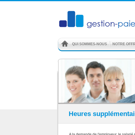
QUI SOMMES-NOUS
NOTRE OFF
Heures supplémentai
A la demande de l'employeur, le salarié