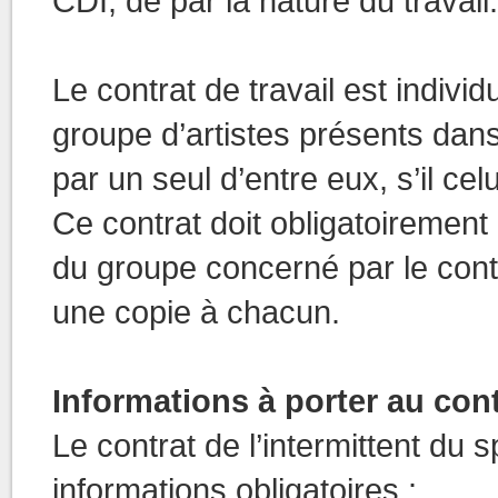
CDI, de par la nature du travail
Le contrat de travail est indivi
groupe d’artistes présents dan
par un seul d’entre eux, s’il cel
Ce contrat doit obligatoiremen
du groupe concerné par le contr
une copie à chacun.
Informations à porter au cont
Le contrat de l’intermittent du 
informations obligatoires :