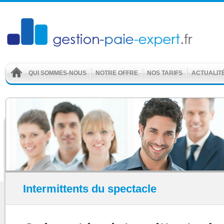
QUI SOMMES-NOUS
NOTRE OFFRE
NOS TARIFS
ACTUALIT
Intermittents du spectacle