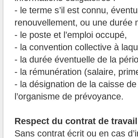
- le terme s’il est connu, éven
renouvellement, ou une durée m
- le poste et l’emploi occupé,
- la convention collective à laqu
- la durée éventuelle de la péri
- la rémunération (salaire, prime
- la désignation de la caisse d
l’organisme de prévoyance.
Respect du contrat de travail
Sans contrat écrit ou en cas d’