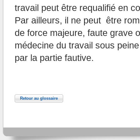
travail peut être requalifié en 
Par ailleurs, il ne peut être r
de force majeure, faute grave o
médecine du travail sous peine
par la partie fautive.
Retour au glossaire