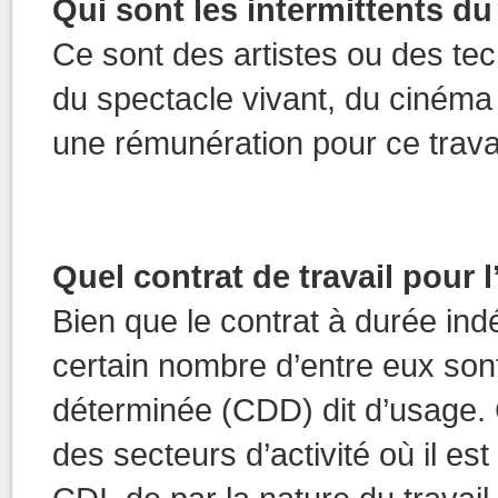
Qui sont les intermittents du
Ce sont des artistes ou des tec
du spectacle vivant, du cinéma e
une rémunération pour ce travai
Quel contrat de travail pour l
Bien que le contrat à durée ind
certain nombre d’entre eux son
déterminée (CDD) dit d’usage. 
des secteurs d’activité où il es