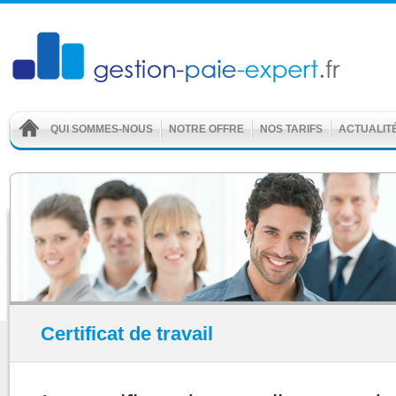
QUI SOMMES-NOUS
NOTRE OFFRE
NOS TARIFS
ACTUALIT
Certificat de travail