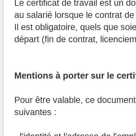
Le certificat de travail est un 
au salarié lorsque le contrat de 
Il est obligatoire, quels que soi
départ (fin de contrat, licenciem
Mentions à porter sur le certif
Pour être valable, ce document 
suivantes :