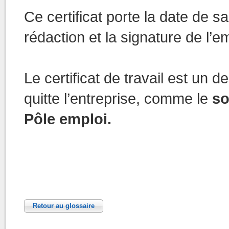
Ce certificat porte la date de sa
rédaction et la signature de l’e
Le certificat de travail est un 
quitte l’entreprise, comme le
so
Pôle emploi.
Retour au glossaire