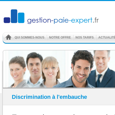
QUI SOMMES-NOUS
NOTRE OFFRE
NOS TARIFS
ACTUALIT
Discrimination à l'embauche