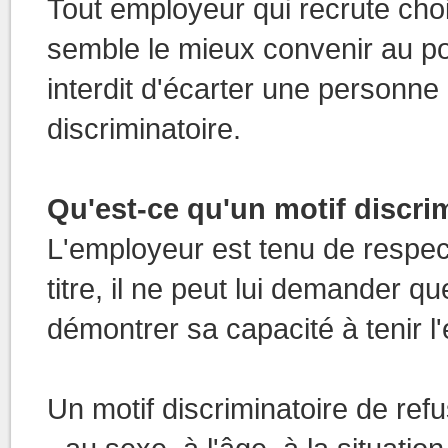
Tout employeur qui recrute chois
semble le mieux convenir au post
interdit d'écarter une personne
discriminatoire.
Qu'est-ce qu'un motif discri
L'employeur est tenu de respect
titre, il ne peut lui demander q
démontrer sa capacité à tenir l'
Un motif discriminatoire de refu