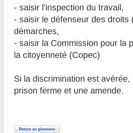
- saisir l'inspection du travail,
- saisir le défenseur des droits
démarches,
- saisir la Commission pour la 
la citoyenneté (Copec)
Si la discrimination est avérée
prison ferme et une amende.
Retour au glossaire