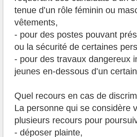
tenue d'un rôle féminin ou masc
vêtements,
- pour des postes pouvant prése
ou la sécurité de certaines per
- pour des travaux dangereux i
jeunes en-dessous d'un certain
Quel recours en cas de discrim
La personne qui se considère v
plusieurs recours pour poursuiv
- déposer plainte,