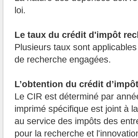
loi.
Le taux du crédit d'impôt re
Plusieurs taux sont applicable
de recherche engagées.
L’obtention du crédit d’impô
Le CIR est déterminé par année 
imprimé spécifique est joint à l
au service des impôts des entre
pour la recherche et l'innovati