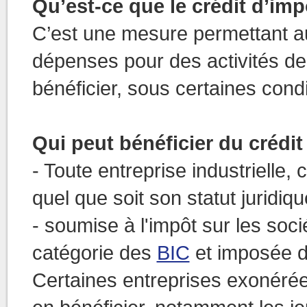
Qu’est-ce que le crédit d’im
C’est une mesure permettant au
dépenses pour des activités d
bénéficier, sous certaines condi
Qui peut bénéficier du crédi
- Toute entreprise industrielle,
quel que soit son statut juridiqu
- soumise à l'impôt sur les soci
catégorie des
BIC
et imposée d'
Certaines entreprises exonérée