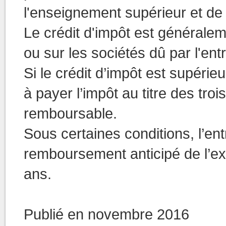
l'enseignement supérieur et de
Le crédit d'impôt est généralem
ou sur les sociétés dû par l'en
Si le crédit d’impôt est supérieu
à payer l’impôt au titre des tro
remboursable.
Sous certaines conditions, l’en
remboursement anticipé de l’exc
ans.
Publié en novembre 2016