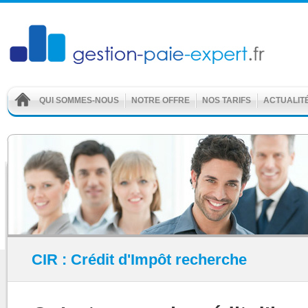
QUI SOMMES-NOUS
NOTRE OFFRE
NOS TARIFS
ACTUALIT
CIR : Crédit d'Impôt recherche