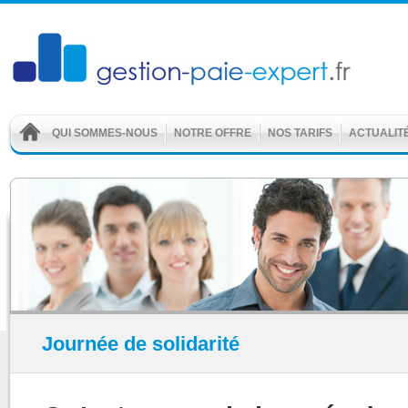
QUI SOMMES-NOUS
NOTRE OFFRE
NOS TARIFS
ACTUALIT
Journée de solidarité