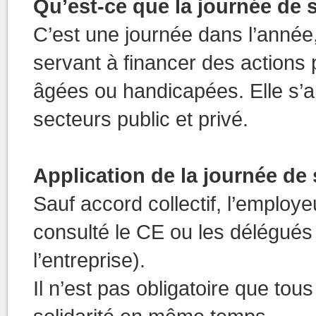
Qu’est-ce que la journée de s
C’est une journée dans l’année
servant à financer des actions
âgées ou handicapées. Elle s’ap
secteurs public et privé.
Application de la journée de 
Sauf accord collectif, l’employe
consulté le CE ou les délégués 
l’entreprise).
Il n’est pas obligatoire que tou