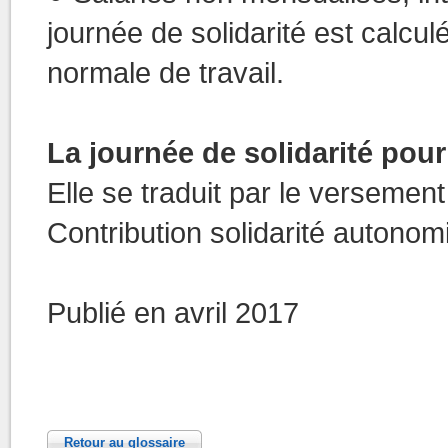
journée de solidarité est calcu
normale de travail.
La journée de solidarité pou
Elle se traduit par le versement 
Contribution solidarité autonomi
Publié en avril 2017
Retour au glossaire