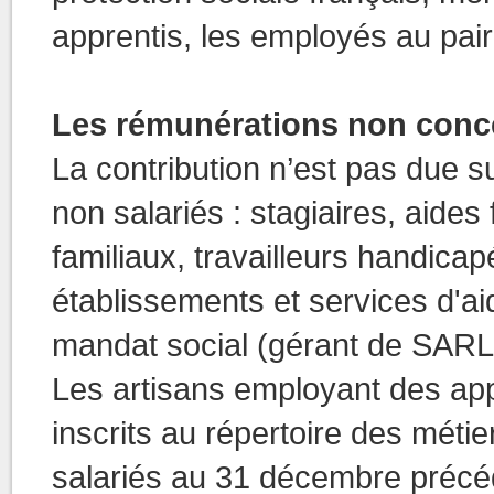
apprentis, les employés au pair 
Les rémunérations non conc
La contribution n’est pas due 
non salariés : stagiaires, aides
familiaux, travailleurs handic
établissements et services d'aide
mandat social (gérant de SARL
Les artisans employant des appr
inscrits au répertoire des métie
salariés au 31 décembre précéd