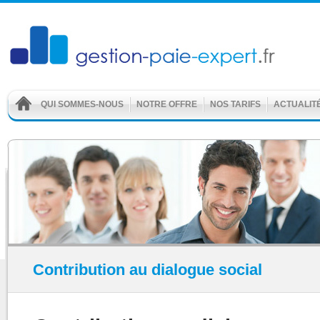
QUI SOMMES-NOUS
NOTRE OFFRE
NOS TARIFS
ACTUALIT
Contribution au dialogue social