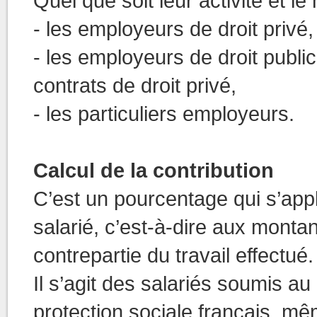
Quel que soit leur activité et le
- les employeurs de droit privé,
- les employeurs de droit publi
contrats de droit privé,
- les particuliers employeurs.
Calcul de la contribution
C’est un pourcentage qui s’app
salarié, c’est-à-dire aux monta
contrepartie du travail effectué.
Il s’agit des salariés soumis au 
protection sociale français, mê