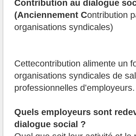
Contribution au dialogue soc
(Anciennement C
ontribution 
organisations syndicales)
Cettecontribution alimente un fo
organisations syndicales de sal
professionnelles d'employeurs.
Quels employeurs sont redev
dialogue social ?