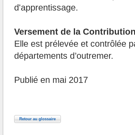
d'apprentissage.
Versement de la Contribution
Elle est prélevée et contrôlée 
départements d’outremer.
Publié en mai 2017
Retour au glossaire