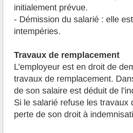
initialement prévue.
- Démission du salarié : elle e
intempéries.
Travaux de remplacement
L’employeur est en droit de dem
travaux de remplacement. Dans 
de son salaire est déduit de l’
Si le salarié refuse les travaux
perte de son droit à indemnisat