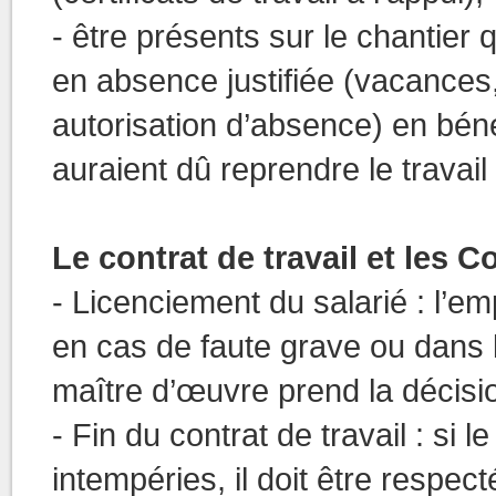
- être présents sur le chantier 
en absence justifiée (vacances,
autorisation d’absence) en béné
auraient dû reprendre le travail 
Le contrat de travail et les
- Licenciement du salarié : l’em
en cas de faute grave ou dans l
maître d’œuvre prend la décisio
- Fin du contrat de travail : si
intempéries, il doit être respect