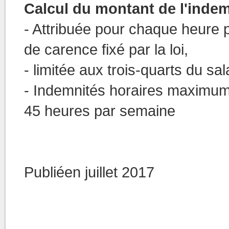
Calcul du montant de l'inde
- Attribuée pour chaque heure 
de carence fixé par la loi,
- limitée aux trois-quarts du sal
- Indemnités horaires maximum :
45 heures par semaine
Publiéen juillet 2017