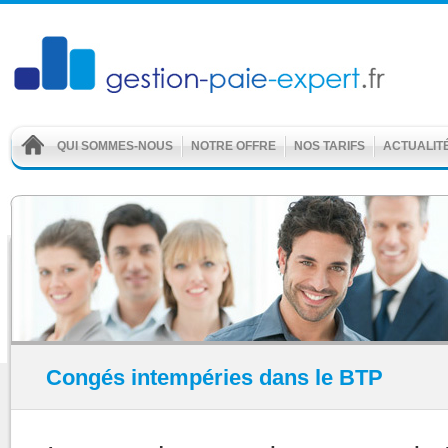
QUI SOMMES-NOUS
NOTRE OFFRE
NOS TARIFS
ACTUALIT
Congés intempéries dans le BTP