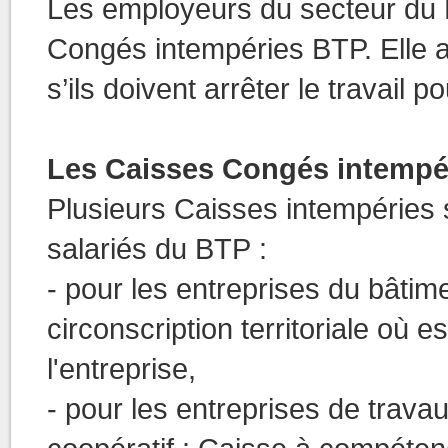
Les employeurs du secteur du 
Congés intempéries BTP. Elle a
s’ils doivent arrêter le travail 
Les Caisses Congés intempé
Plusieurs Caisses intempéries s
salariés du BTP :
- pour les entreprises du bâtim
circonscription territoriale où e
l'entreprise,
- pour les entreprises de travau