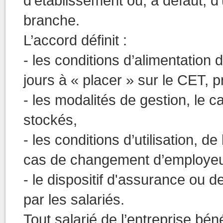
d’établissement ou, à défaut, 
branche.
L’accord définit :
- les conditions d’alimentation
jours à « placer » sur le CET
- les modalités de gestion, le ca
stockés,
- les conditions d’utilisation, de
cas de changement d’employeu
- le dispositif d'assurance ou d
par les salariés.
Tout salarié de l’entreprise bé