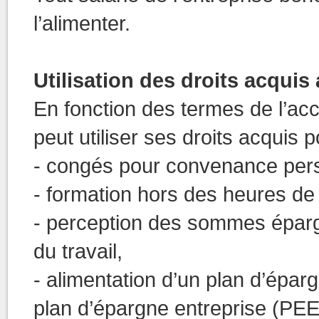
l’alimenter.
Utilisation des droits acquis
En fonction des termes de l’acc
peut utiliser ses droits acquis p
- congés pour convenance pers
- formation hors des heures de t
- perception des sommes épargn
du travail,
- alimentation d’un plan d’éparg
plan d’épargne entreprise (PEE