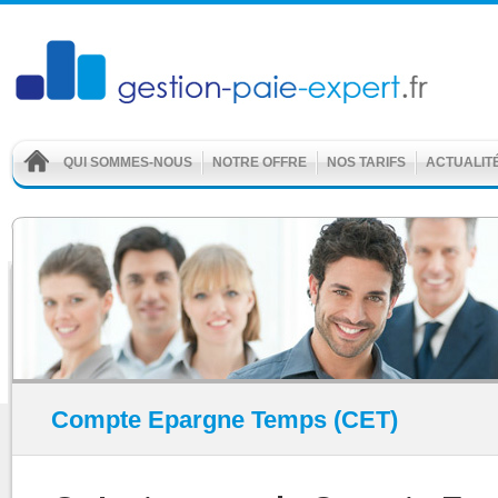
QUI SOMMES-NOUS
NOTRE OFFRE
NOS TARIFS
ACTUALIT
Compte Epargne Temps (CET)