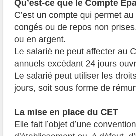
Qu’est-ce que le Compte Ep
C’est un compte qui permet au 
congés ou de repos non prises,
ou en argent.
Le salarié ne peut affecter au 
annuels excédant 24 jours ouvr
Le salarié peut utiliser les dro
jours, soit sous forme de rémun
La mise en place du CET
Elle fait l’objet d’une conventi