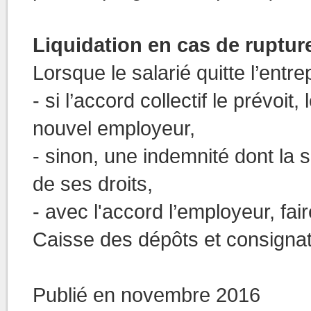
Liquidation en cas de rupture
Lorsque le salarié quitte l’entre
- si l’accord collectif le prévoit
nouvel employeur,
- sinon, une indemnité dont la
de ses droits,
- avec l'accord l’employeur, fa
Caisse des dépôts et consigna
Publié en novembre 2016