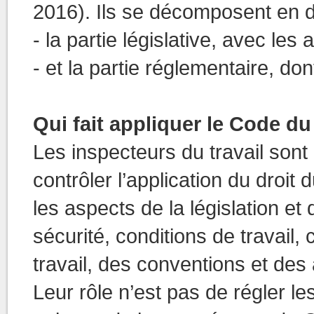
2016). Ils se décomposent en d
- la partie législative, avec le
- et la partie réglementaire, do
Qui fait appliquer le Code du 
Les inspecteurs du travail sont
contrôler l’application du droit 
les aspects de la législation et
sécurité, conditions de travail, 
travail, des conventions et des 
Leur rôle n’est pas de régler les 