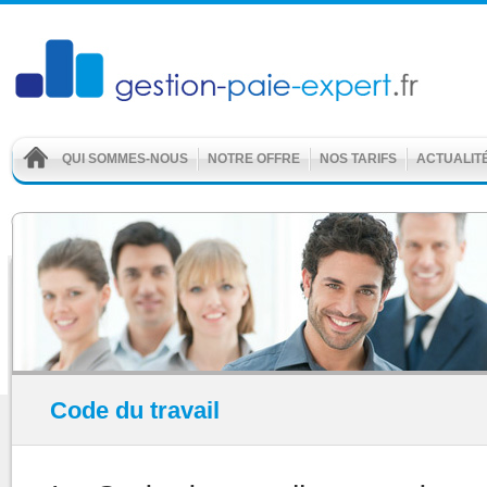
QUI SOMMES-NOUS
NOTRE OFFRE
NOS TARIFS
ACTUALIT
Code du travail