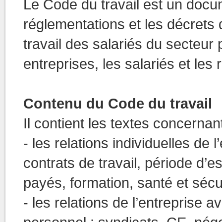
Le Code du travail est un docum
réglementations et les décrets d
travail des salariés du secteur p
entreprises, les salariés et les
Contenu du Code du travail
Il contient les textes concernant
- les relations individuelles de l
contrats de travail, période d’e
payés, formation, santé et sécuri
- les relations de l’entreprise 