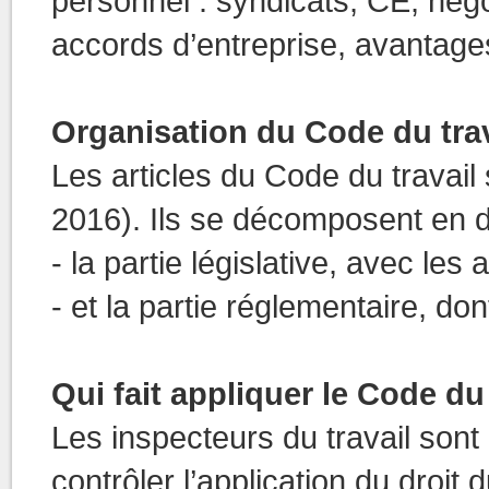
personnel : syndicats, CE, négoc
accords d’entreprise, avantages
Organisation du Code du trav
Les articles du Code du travail s
2016). Ils se décomposent en d
- la partie législative, avec le
- et la partie réglementaire, do
Qui fait appliquer le Code du 
Les inspecteurs du travail sont
contrôler l’application du droit 