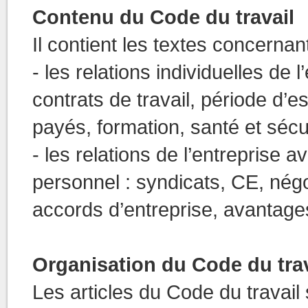
Contenu du Code du travail
Il contient les textes concernant
- les relations individuelles de l
contrats de travail, période d’e
payés, formation, santé et sécuri
- les relations de l’entreprise 
personnel : syndicats, CE, négoc
accords d’entreprise, avantages
Organisation du Code du trav
Les articles du Code du travail s