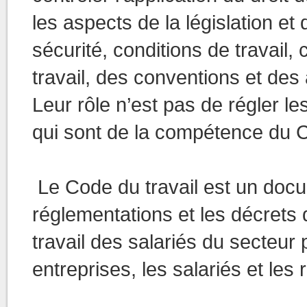
les aspects de la législation et
sécurité, conditions de travail, 
travail, des conventions et des 
Leur rôle n’est pas de régler les 
qui sont de la compétence du 
Le Code du travail est un docum
réglementations et les décrets d
travail des salariés du secteur p
entreprises, les salariés et les