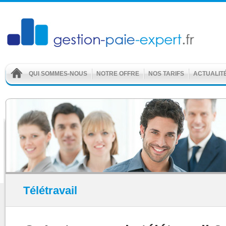
QUI SOMMES-NOUS
NOTRE OFFRE
NOS TARIFS
ACTUALIT
Télétravail