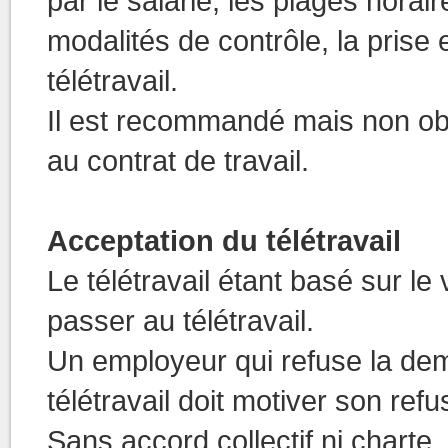
par le salarié, les plages horair
modalités de contrôle, la prise 
télétravail.
Il est recommandé mais non obli
au contrat de travail.
Acceptation du télétravail
Le télétravail étant basé sur le 
passer au télétravail.
Un employeur qui refuse la de
télétravail doit motiver son refu
Sans accord collectif ni charte