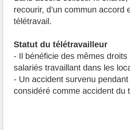
recourir, d’un commun accord e
télétravail.
Statut du télétravailleur
- Il bénéficie des mêmes droits i
salariés travaillant dans les loc
- Un accident survenu pendant s
considéré comme accident du tr