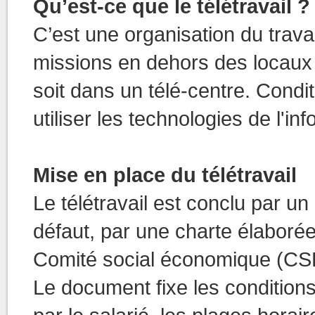
Qu’est-ce que le télétravail ?
C’est une organisation du travai
missions en dehors des locaux d
soit dans un télé-centre. Conditi
utiliser les technologies de l'i
Mise en place du télétravail
Le télétravail est conclu par un 
défaut, par une charte élaborée
Comité social économique (CS
Le document fixe les condition