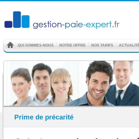
QUI SOMMES-NOUS
NOTRE OFFRE
NOS TARIFS
ACTUALIT
Prime de précarité