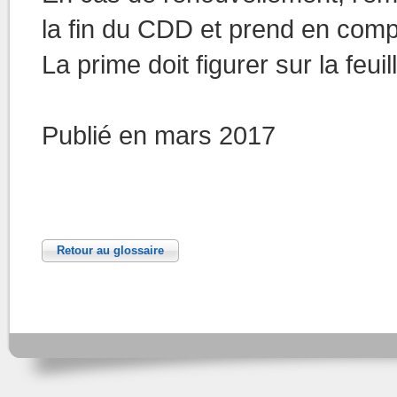
la fin du CDD et prend en compt
La prime doit figurer sur la feuil
Publié en mars 2017
Retour au glossaire