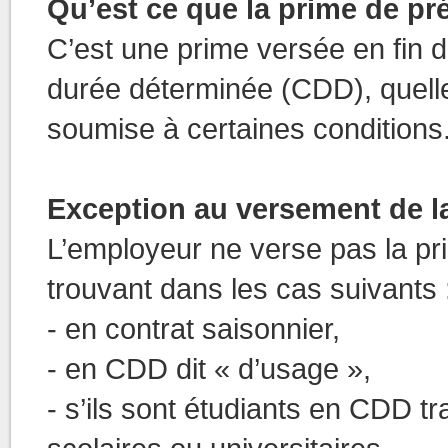
Qu’est ce que la prime de pré
C’est une prime versée en fin d
durée déterminée (CDD), quelle 
soumise à certaines conditions
Exception au versement de la
L’employeur ne verse pas la pri
trouvant dans les cas suivants 
- en contrat saisonnier,
- en CDD dit « d’usage »,
- s’ils sont étudiants en CDD t