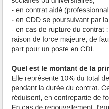
scolaires ou universitaires,
- en contrat aidé (professionnal
- en CDD se poursuivant par la
- en cas de rupture du contrat 
raison de force majeure, de faute
part pour un poste en CDI.
Quel est le montant de la pri
Elle représente 10% du total d
pendant la durée du contrat. Ce
réduisent, en contrepartie de f
En cas de renouvellement, l’em