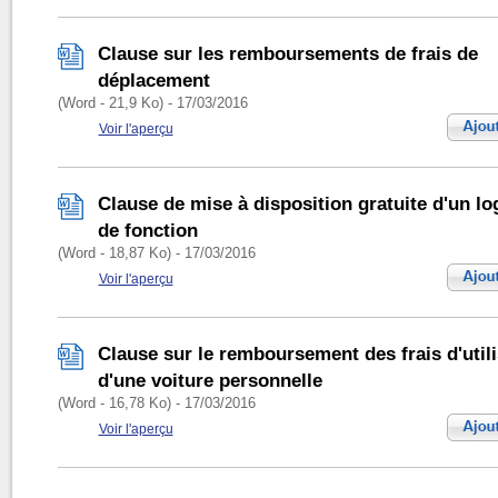
Clause sur les remboursements de frais de
déplacement
(Word - 21,9 Ko) - 17/03/2016
Voir l'aperçu
Clause de mise à disposition gratuite d'un l
de fonction
(Word - 18,87 Ko) - 17/03/2016
Voir l'aperçu
Clause sur le remboursement des frais d'utili
d'une voiture personnelle
(Word - 16,78 Ko) - 17/03/2016
Voir l'aperçu