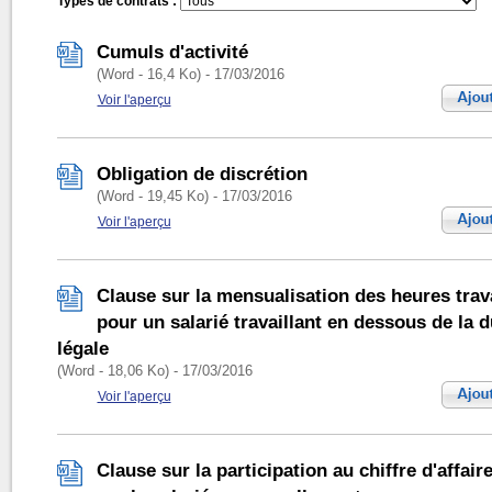
Types de contrats :
Cumuls d'activité
(Word - 16,4 Ko) - 17/03/2016
Voir l'aperçu
Obligation de discrétion
(Word - 19,45 Ko) - 17/03/2016
Voir l'aperçu
Clause sur la mensualisation des heures trava
pour un salarié travaillant en dessous de la 
légale
(Word - 18,06 Ko) - 17/03/2016
Voir l'aperçu
Clause sur la participation au chiffre d'affaire