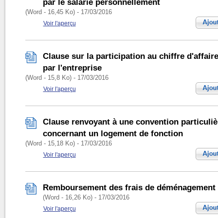
par le salarié personnellement
(Word - 16,45 Ko) - 17/03/2016
Voir l'aperçu
Clause sur la participation au chiffre d'affaire
par l'entreprise
(Word - 15,8 Ko) - 17/03/2016
Voir l'aperçu
Clause renvoyant à une convention particuliè
concernant un logement de fonction
(Word - 15,18 Ko) - 17/03/2016
Voir l'aperçu
Remboursement des frais de déménagement
(Word - 16,26 Ko) - 17/03/2016
Voir l'aperçu