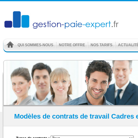
QUI SOMMES-NOUS
NOTRE OFFRE
NOS TARIFS
ACTUALIT
Modèles de contrats de travail Cadres 