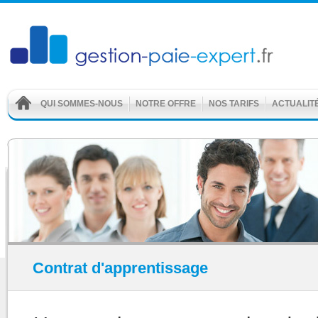
QUI SOMMES-NOUS
NOTRE OFFRE
NOS TARIFS
ACTUALIT
Contrat d'apprentissage