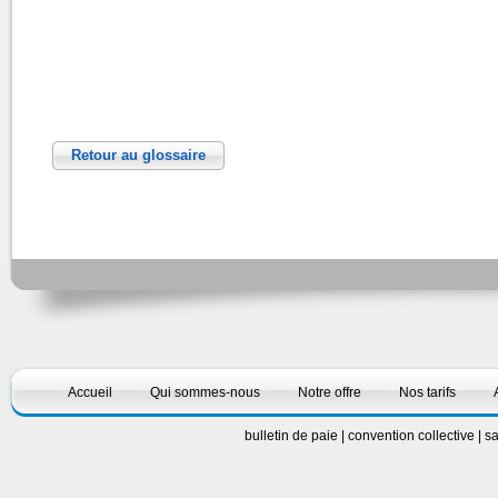
Retour au glossaire
Accueil
Qui sommes-nous
Notre offre
Nos tarifs
bulletin de paie
|
convention collective
|
sa