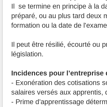
Il se termine en principe à la d
préparé, ou au plus tard deux 
formation ou la date de l'exame
Il peut être résilié, écourté ou
législation.
Incidences pour l’entreprise
- Exonération des cotisations s
salaires versés aux apprentis, da
- Prime d’apprentissage détermi