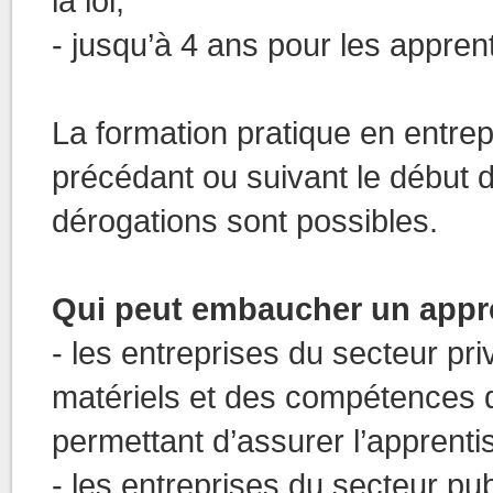
la loi,
- jusqu’à 4 ans pour les appren
La formation pratique en entrep
précédant ou suivant le début 
dérogations sont possibles.
Qui peut embaucher un appre
- les entreprises du secteur p
matériels et des compétences d
permettant d’assurer l’apprenti
- les entreprises du secteur pub