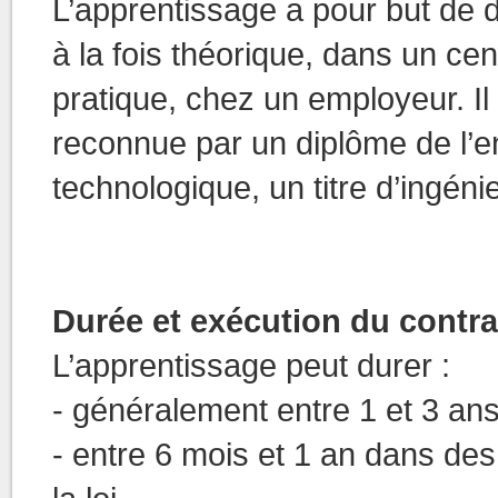
L’apprentissage a pour but de 
à la fois théorique, dans un ce
pratique, chez un employeur. Il 
reconnue par un diplôme de l’
technologique, un titre d’ingénie
Durée et exécution du contra
L’apprentissage peut durer :
- généralement entre 1 et 3 ans
- entre 6 mois et 1 an dans des 