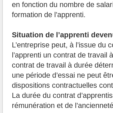
en fonction du nombre de salari
formation de l’apprenti.
Situation de l’apprenti deven
L’entreprise peut, à l’issue du 
l’apprenti un contrat de travai
contrat de travail à durée dét
une période d’essai ne peut êt
dispositions contractuelles cont
La durée du contrat d’apprentis
rémunération et de l’ancienneté