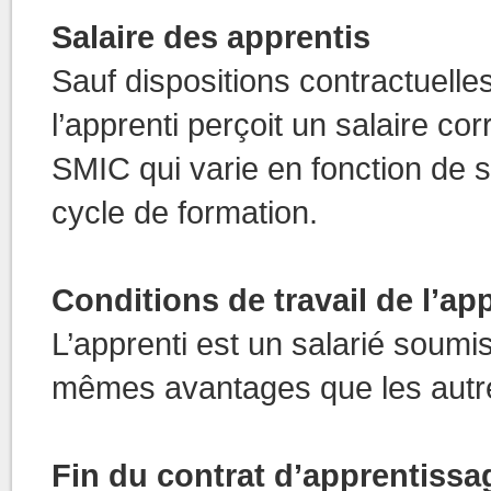
Salaire des apprentis
Sauf dispositions contractuelle
l’apprenti perçoit un salaire c
SMIC qui varie en fonction de 
cycle de formation.
Conditions de travail de l’ap
L’apprenti est un salarié soum
mêmes avantages que les autres
Fin du contrat d’apprentissa