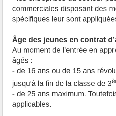
commerciales disposant des m
spécifiques leur sont appl
Âge des jeunes en contrat d
Au moment de l’entrée en appre
âgés :
- de 16 ans ou de 15 ans révolus
è
jusqu’à la fin de la classe de 3
- de 25 ans maximum. Toutefois
applicables.