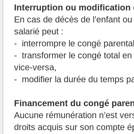
Interruption ou modification
En cas de décès de l’enfant ou
salarié peut :
- interrompre le congé parental
- transformer le congé total en
vice-versa,
- modifier la durée du temps part
Financement du congé paren
Aucune rémunération n’est versée
droits acquis sur son compte ép