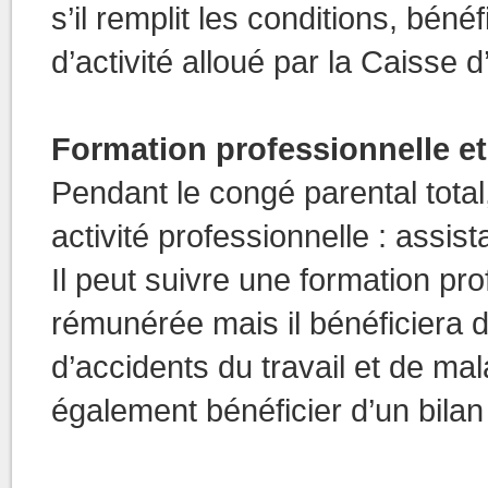
s’il remplit les conditions, bén
d’activité alloué par la Caisse d
Formation professionnelle et
Pendant le congé parental total
activité professionnelle : assist
Il peut suivre une formation pro
rémunérée mais il bénéficiera d
d’accidents du travail et de mal
également bénéficier d’un bil