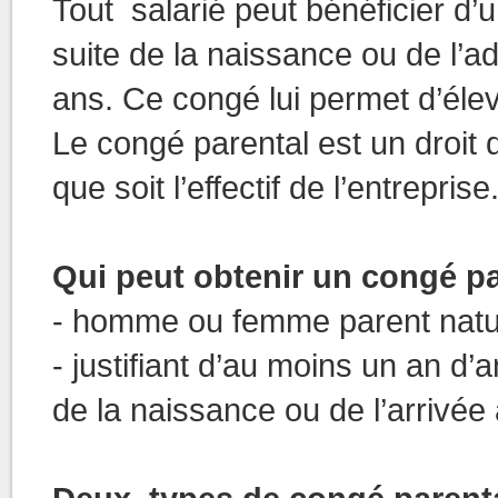
Tout salarié peut bénéficier d’
suite de la naissance ou de l’a
ans. Ce congé lui permet d’élev
Le congé parental est un droit 
que soit l’effectif de l’entreprise
Qui peut obtenir un congé pa
- homme ou femme parent nature
- justifiant d’au moins un an d’
de la naissance ou de l’arrivée 