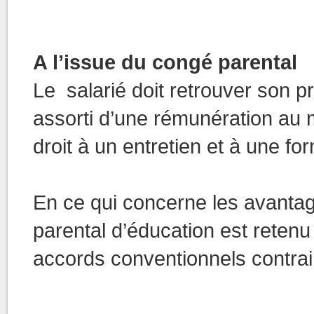
A l’issue du congé parental
Le salarié doit retrouver son p
assorti d’une rémunération au m
droit à un entretien et à une fo
En ce qui concerne les avantage
parental d’éducation est retenu
accords conventionnels contrai