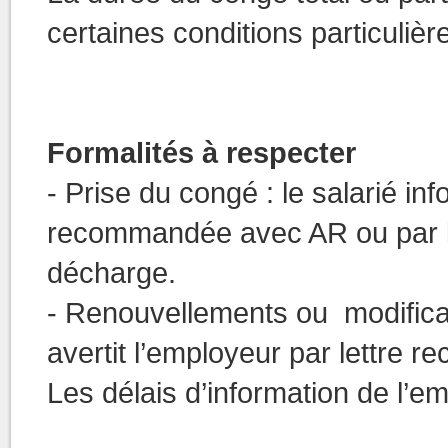
certaines conditions particulièr
Formalités à respecter
- Prise du congé : le salarié in
recommandée avec AR ou par le
décharge.
- Renouvellements ou modificati
avertit l’employeur par lettre
Les délais d’information de l’emp