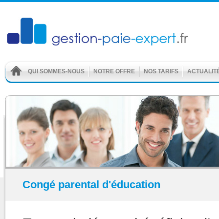
QUI SOMMES-NOUS
NOTRE OFFRE
NOS TARIFS
ACTUALIT
Congé parental d'éducation