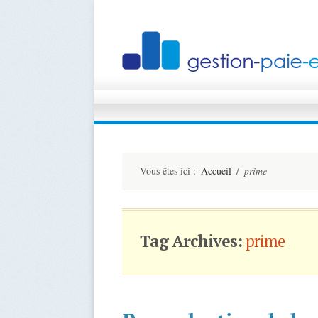
Vous êtes ici :
Accueil
/
prime
Tag Archives:
prime