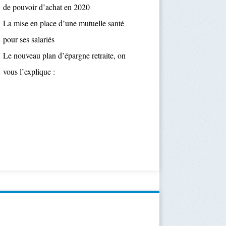
de pouvoir d’achat en 2020
La mise en place d’une mutuelle santé
pour ses salariés
Le nouveau plan d’épargne retraite, on
vous l’explique :