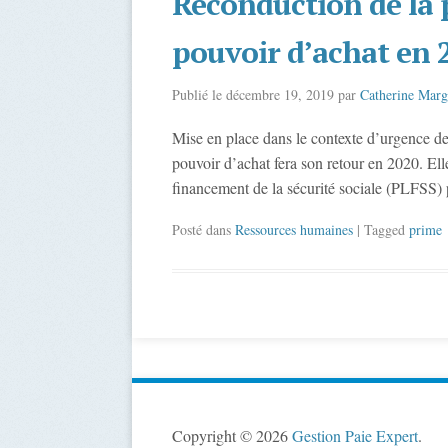
Reconduction de la 
pouvoir d’achat en 
Publié le
décembre 19, 2019
par
Catherine Marg
Mise en place dans le contexte d’urgence de 
pouvoir d’achat fera son retour en 2020. Ell
financement de la sécurité sociale (PLFSS)
Posté dans
Ressources humaines
| Tagged
prime
Copyright © 2026
Gestion Paie Expert
.