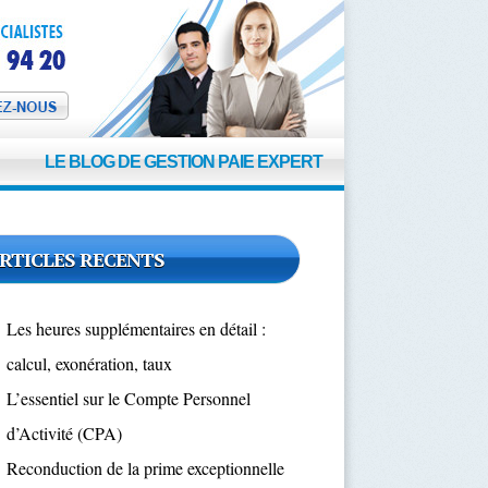
t
LE BLOG DE GESTION PAIE EXPERT
RTICLES RECENTS
Les heures supplémentaires en détail :
calcul, exonération, taux
L’essentiel sur le Compte Personnel
d’Activité (CPA)
Reconduction de la prime exceptionnelle